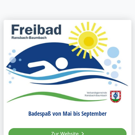
Badespaß von Mai bis September
Zur Website