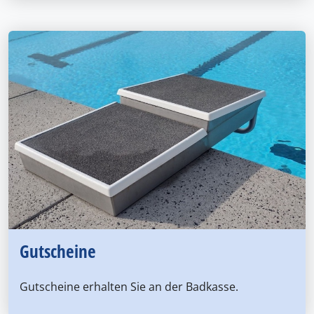
Gutscheine
Gutscheine erhalten Sie an der Badkasse.