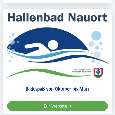
Badespaß von Oktober bis März
Zur Website