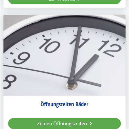
Öffnungszeiten Bäder
Zu den Öffnungszeiten