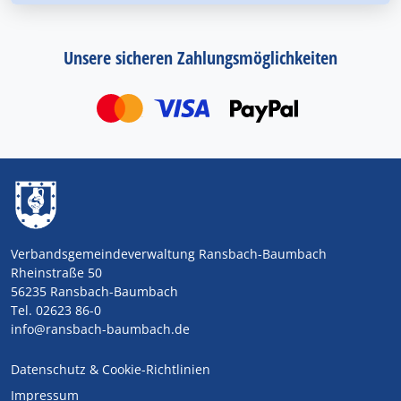
Unsere sicheren Zahlungsmöglichkeiten
Verbandsgemeindeverwaltung Ransbach-Baumbach
Rheinstraße 50
56235 Ransbach-Baumbach
Tel. 02623 86-0
info@ransbach-baumbach.de
Datenschutz & Cookie-Richtlinien
Impressum